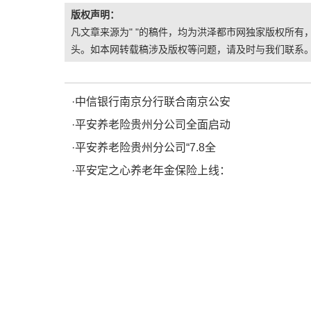
版权声明：
凡文章来源为" "的稿件，均为洪泽都市网独家版权所有，
头。如本网转载稿涉及版权等问题，请及时与我们联系
·
中信银行南京分行联合南京公安
·
平安养老险贵州分公司全面启动
·
平安养老险贵州分公司“7.8全
·
平安定之心养老年金保险上线：